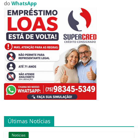
do
WhatsApp
Últimas Notícias
Noticias