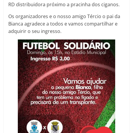
RD distribuidora próximo a pracinha dos ciganos.
Os organizadores e o nosso amigo Tércio o pai da
Bianca agradece a todos e vamos compartilhar e
adquirir o seu ingresso.