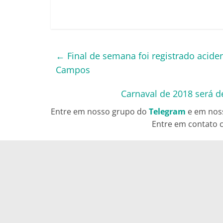
←
Final de semana foi registrado acid
Campos
Carnaval de 2018 será de
Entre em nosso grupo do
Telegram
e em nos
Entre em contato c