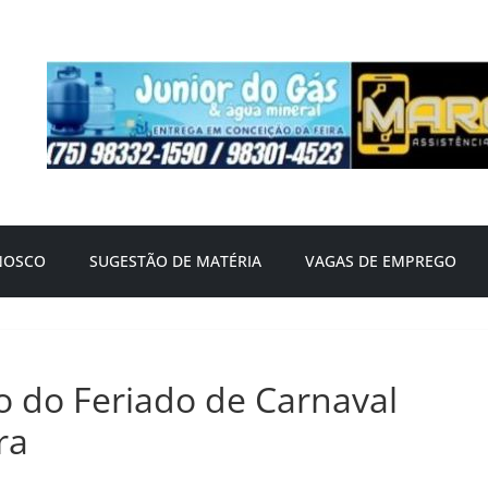
NOSCO
SUGESTÃO DE MATÉRIA
VAGAS DE EMPREGO
o do Feriado de Carnaval
ra