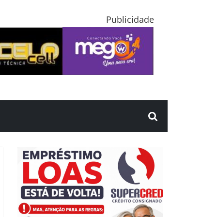
Publicidade