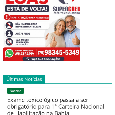
Últimas Notícias
Noticias
Exame toxicológico passa a ser
obrigatório para 1ª Carteira Nacional
de Habilitação na Bahia