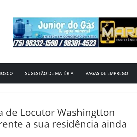
NOSCO
SUGESTÃO DE MATÉRIA
VAGAS DE EMPREGO
a de Locutor Washingtton
rente a sua residência ainda