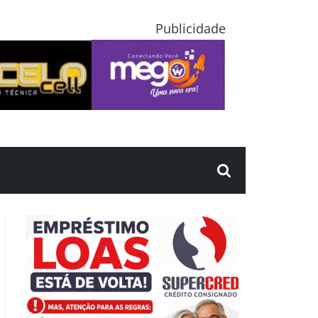
Publicidade