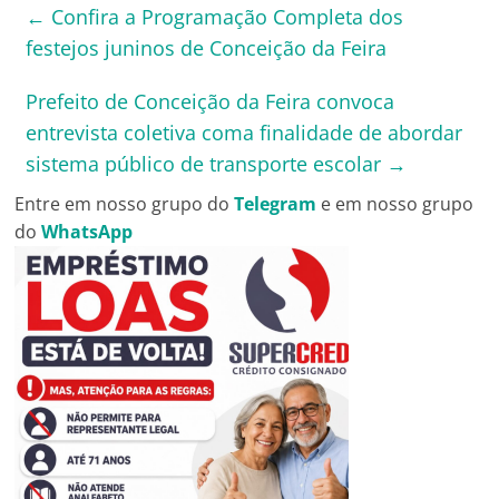
←
Confira a Programação Completa dos
festejos juninos de Conceição da Feira
Prefeito de Conceição da Feira convoca
entrevista coletiva coma finalidade de abordar
sistema público de transporte escolar
→
Entre em nosso grupo do
Telegram
e em nosso grupo
do
WhatsApp