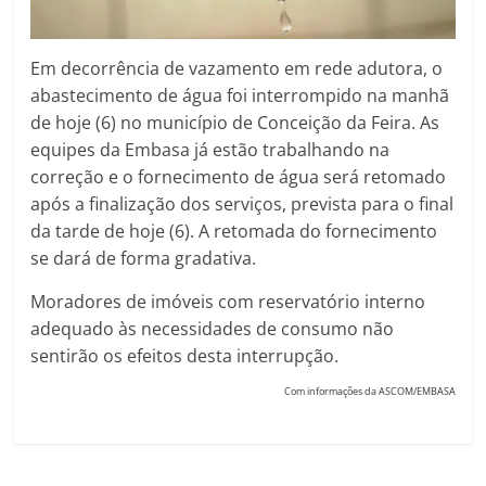
Em decorrência de vazamento em rede adutora, o
abastecimento de água foi interrompido na manhã
de hoje (6) no município de Conceição da Feira. As
equipes da Embasa já estão trabalhando na
correção e o fornecimento de água será retomado
após a finalização dos serviços, prevista para o final
da tarde de hoje (6). A retomada do fornecimento
se dará de forma gradativa.
Moradores de imóveis com reservatório interno
adequado às necessidades de consumo não
sentirão os efeitos desta interrupção.
Com informações da ASCOM/EMBASA