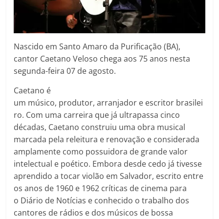
Nascido em Santo Amaro da Purificação (BA),
cantor Caetano Veloso chega aos 75 anos nesta
segunda-feira 07 de agosto.
Caetano é
um músico, produtor, arranjador e escritor brasilei
ro. Com uma carreira que já ultrapassa cinco
décadas, Caetano construiu uma obra musical
marcada pela releitura e renovação e considerada
amplamente como possuidora de grande valor
intelectual e poético. Embora desde cedo já tivesse
aprendido a tocar violão em Salvador, escrito entre
os anos de 1960 e 1962 críticas de cinema para
o Diário de Notícias e conhecido o trabalho dos
cantores de rádios e dos músicos de bossa