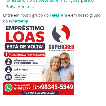
Ministério do Esporte abre inscrições para o
Bolsa Atleta
→
Entre em nosso grupo do
Telegram
e em nosso grupo
do
WhatsApp