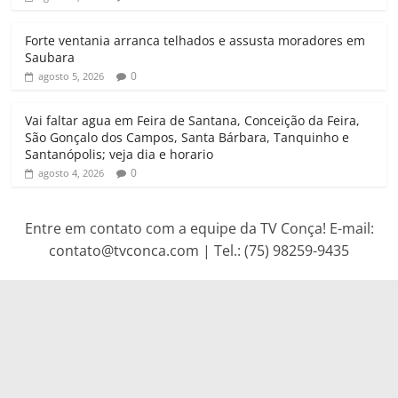
Forte ventania arranca telhados e assusta moradores em
Saubara
0
agosto 5, 2026
Vai faltar agua em Feira de Santana, Conceição da Feira,
São Gonçalo dos Campos, Santa Bárbara, Tanquinho e
Santanópolis; veja dia e horario
0
agosto 4, 2026
Entre em contato com a equipe da TV Conça! E-mail:
contato@tvconca.com | Tel.: (75) 98259-9435