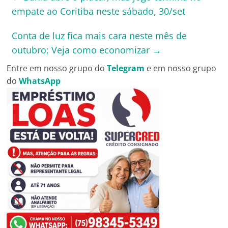
empate ao Coritiba neste sábado, 30/set
Conta de luz fica mais cara neste mês de
outubro; Veja como economizar
→
Entre em nosso grupo do
Telegram
e em nosso grupo
do
WhatsApp