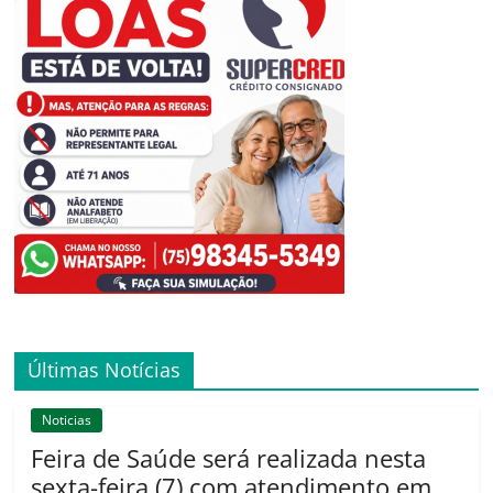
Últimas Notícias
Noticias
Feira de Saúde será realizada nesta
sexta-feira (7) com atendimento em