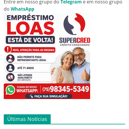
Entre em nosso grupo do
Telegram
e em nosso grupo
do
WhatsApp
Últimas Notícias