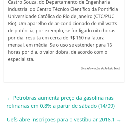
Castro Souza, do Departamento de Engenharia
Industrial do Centro Técnico Científico da Pontifícia
Universidade Católica do Rio de Janeiro (CTC/PUC
Rio). Um aparelho de ar-condicionado de mil watts
de potência, por exemplo, se for ligado oito horas
por dia, resulta em cerca de R$ 160 na fatura
mensal, em média. Se o uso se estender para 16
horas por dia, o valor dobra, de acordo com o
especialista.
Com informações da Agência Brasil
←
Petrobras aumenta preço da gasolina nas
refinarias em 0,8% a partir de sábado (14/09)
Uefs abre inscrições para o vestibular 2018.1
→