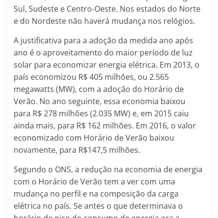
Sul, Sudeste e Centro-Oeste. Nos estados do Norte
e do Nordeste não haverá mudança nos relógios.
A justificativa para a adoção da medida ano após
ano é o aproveitamento do maior período de luz
solar para economizar energia elétrica. Em 2013, o
país economizou R$ 405 milhões, ou 2.565
megawatts (MW), com a adoção do Horário de
Verão. No ano seguinte, essa economia baixou
para R$ 278 milhões (2.035 MW) e, em 2015 caiu
ainda mais, para R$ 162 milhões. Em 2016, o valor
economizado com Horário de Verão baixou
novamente, para R$147,5 milhões.
Segundo o ONS, a redução na economia de energia
com o Horário de Verão tem a ver com uma
mudança no perfil e na composição da carga
elétrica no país. Se antes o que determinava o