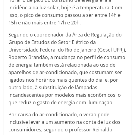
horário de pico do consumo de energia era a
incidência da luz solar, hoje é a temperatura. Com
isso, o pico de consumo passou a ser entre 14h e
15h e não mais entre 17h e 20h.
Segundo o coordenador da Área de Regulação do
Grupo de Estudos do Setor Elétrico da
Universidade Federal do Rio de Janeiro (Gesel-UFRJ),
Roberto Brandão, a mudança no perfil de consumo
de energia também está relacionada ao uso de
aparelhos de ar-condicionado, que costumam ser
ligados nos horários mais quentes do dia; e, por
outro lado, à substituição de lâmpadas
incandescentes por modelos mais econômicos, o
que reduz o gasto de energia com iluminação.
Por causa do ar-condicionado, o verão pode
inclusive levar a um aumento na conta de luz dos
consumidores, segundo o professor Reinaldo