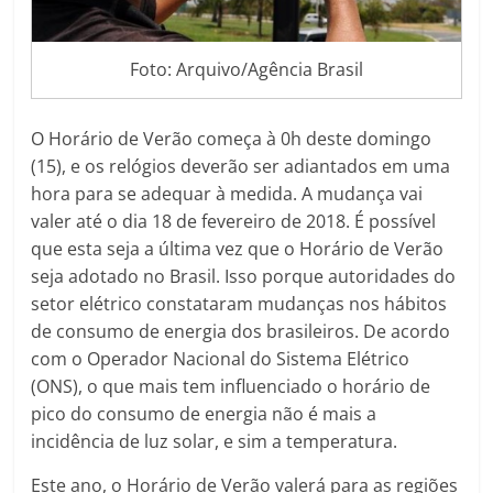
Foto: Arquivo/Agência Brasil
O Horário de Verão começa à 0h deste domingo
(15), e os relógios deverão ser adiantados em uma
hora para se adequar à medida. A mudança vai
valer até o dia 18 de fevereiro de 2018. É possível
que esta seja a última vez que o Horário de Verão
seja adotado no Brasil. Isso porque autoridades do
setor elétrico constataram mudanças nos hábitos
de consumo de energia dos brasileiros. De acordo
com o Operador Nacional do Sistema Elétrico
(ONS), o que mais tem influenciado o horário de
pico do consumo de energia não é mais a
incidência de luz solar, e sim a temperatura.
Este ano, o Horário de Verão valerá para as regiões