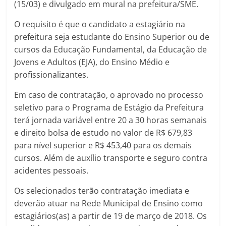
(15/03) e divulgado em mural na prefeitura/SME.
O requisito é que o candidato a estagiário na
prefeitura seja estudante do Ensino Superior ou de
cursos da Educação Fundamental, da Educação de
Jovens e Adultos (EJA), do Ensino Médio e
profissionalizantes.
Em caso de contratação, o aprovado no processo
seletivo para o Programa de Estágio da Prefeitura
terá jornada variável entre 20 a 30 horas semanais
e direito bolsa de estudo no valor de R$ 679,83
para nível superior e R$ 453,40 para os demais
cursos. Além de auxílio transporte e seguro contra
acidentes pessoais.
Os selecionados terão contratação imediata e
deverão atuar na Rede Municipal de Ensino como
estagiários(as) a partir de 19 de março de 2018. Os