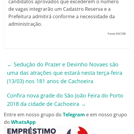
candidatos aprovados que excederem o número
de vagas integrarão um Cadastro Reserva e a
Prefeitura admitirá conforme a necessidade da
administração.
Fonte: ASCOM
←
Sedução do Prazer e Devinho Novaes são
uma das atrações que estará nesta terça-feira
(13/03) nos 181 anos de Cachoeira
Confira nova grade do São João Feira do Porto
2018 da cidade de Cachoeira
→
Entre em nosso grupo do
Telegram
e em nosso grupo
do
WhatsApp