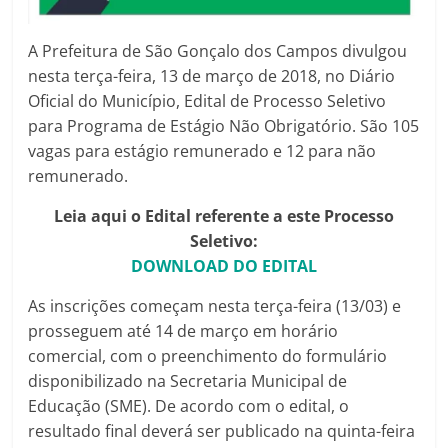
A Prefeitura de São Gonçalo dos Campos divulgou
nesta terça-feira, 13 de março de 2018, no Diário
Oficial do Município, Edital de Processo Seletivo
para Programa de Estágio Não Obrigatório. São 105
vagas para estágio remunerado e 12 para não
remunerado.
Leia aqui o Edital referente a este Processo
Seletivo:
DOWNLOAD DO EDITAL
As inscrições começam nesta terça-feira (13/03) e
prosseguem até 14 de março em horário
comercial, com o preenchimento do formulário
disponibilizado na Secretaria Municipal de
Educação (SME). De acordo com o edital, o
resultado final deverá ser publicado na quinta-feira