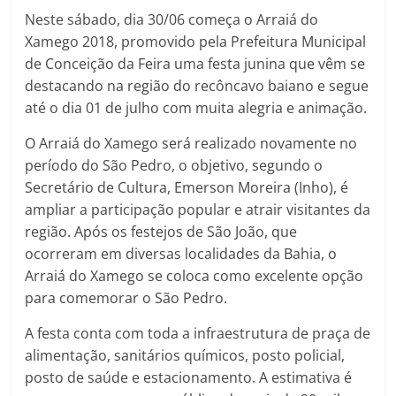
Neste sábado, dia 30/06 começa o Arraiá do
Xamego 2018, promovido pela Prefeitura Municipal
de Conceição da Feira uma festa junina que vêm se
destacando na região do recôncavo baiano e segue
até o dia 01 de julho com muita alegria e animação.
O Arraiá do Xamego será realizado novamente no
período do São Pedro, o objetivo, segundo o
Secretário de Cultura, Emerson Moreira (Inho), é
ampliar a participação popular e atrair visitantes da
região. Após os festejos de São João, que
ocorreram em diversas localidades da Bahia, o
Arraiá do Xamego se coloca como excelente opção
para comemorar o São Pedro.
A festa conta com toda a infraestrutura de praça de
alimentação, sanitários químicos, posto policial,
posto de saúde e estacionamento. A estimativa é