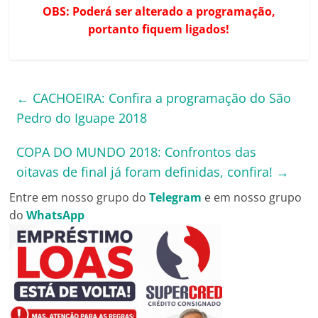
OBS: Poderá ser alterado a programação,
portanto fiquem ligados!
←
CACHOEIRA: Confira a programação do São
Pedro do Iguape 2018
COPA DO MUNDO 2018: Confrontos das
oitavas de final já foram definidas, confira!
→
Entre em nosso grupo do
Telegram
e em nosso grupo
do
WhatsApp