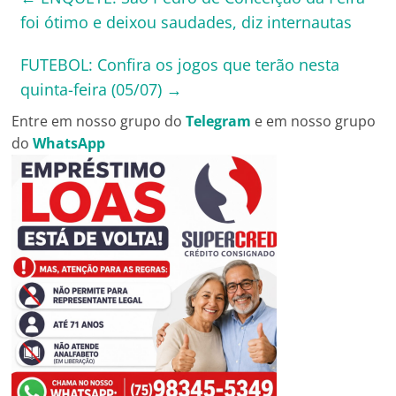
foi ótimo e deixou saudades, diz internautas
FUTEBOL: Confira os jogos que terão nesta
quinta-feira (05/07)
→
Entre em nosso grupo do
Telegram
e em nosso grupo
do
WhatsApp