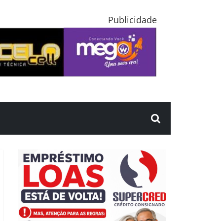
Publicidade