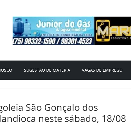
NOSCO
SUGESTÃO DE MATÉRIA
VAGAS DE EMPREGO
goleia São Gonçalo dos
andioca neste sábado, 18/08