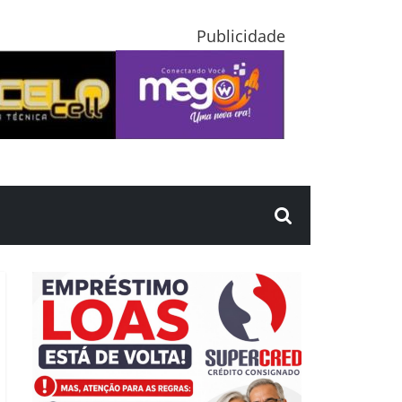
Publicidade