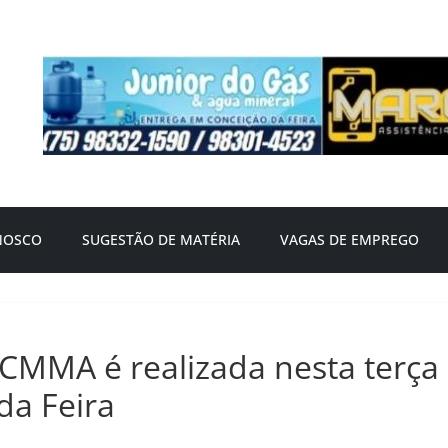
NOSCO
SUGESTÃO DE MATÉRIA
VAGAS DE EMPREGO
CMMA é realizada nesta terça
da Feira