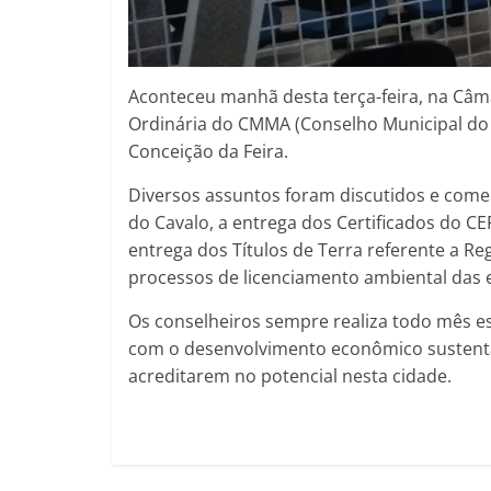
Aconteceu manhã desta terça-feira, na Câ
Ordinária do CMMA (Conselho Municipal do
Conceição da Feira.
Diversos assuntos foram discutidos e come
do Cavalo, a entrega dos Certificados do CEF
entrega dos Títulos de Terra referente a Re
processos de licenciamento ambiental das 
Os conselheiros sempre realiza todo mês 
com o desenvolvimento econômico sustent
acreditarem no potencial nesta cidade.