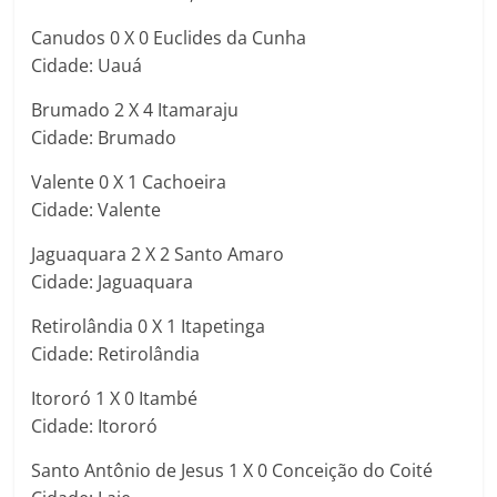
Canudos 0 X 0 Euclides da Cunha
Cidade: Uauá
Brumado 2 X 4 Itamaraju
Cidade: Brumado
Valente 0 X 1 Cachoeira
Cidade: Valente
Jaguaquara 2 X 2 Santo Amaro
Cidade: Jaguaquara
Retirolândia 0 X 1 Itapetinga
Cidade: Retirolândia
Itororó 1 X 0 Itambé
Cidade: Itororó
Santo Antônio de Jesus 1 X 0 Conceição do Coité