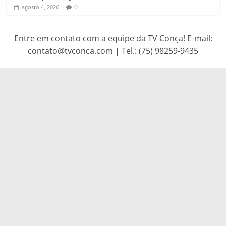
0
agosto 4, 2026
Entre em contato com a equipe da TV Conça! E-mail:
contato@tvconca.com | Tel.: (75) 98259-9435