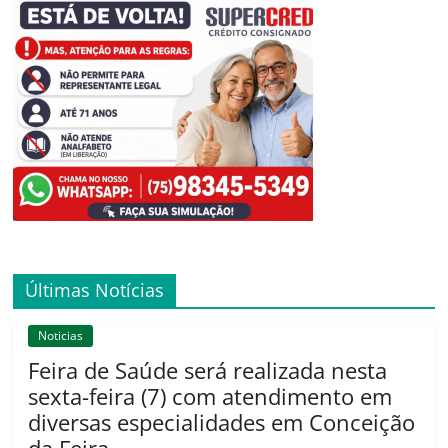
Últimas Notícias
Noticias
Feira de Saúde será realizada nesta
sexta-feira (7) com atendimento em
diversas especialidades em Conceição