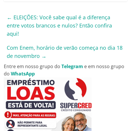
←
ELEIÇÕES: Você sabe qual é a diferença
entre votos brancos e nulos? Então confira
aqui!
Com Enem, horário de verão começa no dia 18
de novembro
→
Entre em nosso grupo do
Telegram
e em nosso grupo
do
WhatsApp