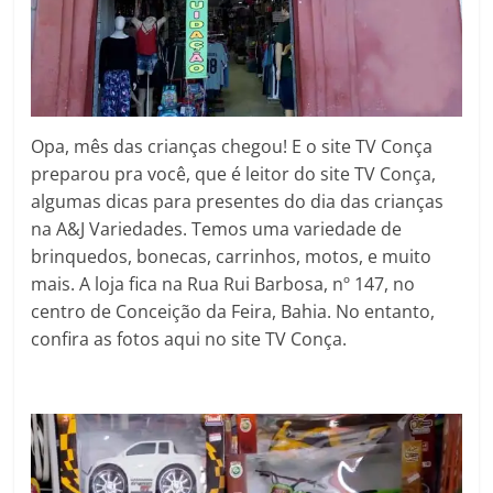
Opa, mês das crianças chegou! E o site TV Conça
preparou pra você, que é leitor do site TV Conça,
algumas dicas para presentes do dia das crianças
na A&J Variedades. Temos uma variedade de
brinquedos, bonecas, carrinhos, motos, e muito
mais. A loja fica na Rua Rui Barbosa, nº 147, no
centro de Conceição da Feira, Bahia. No entanto,
confira as fotos aqui no site TV Conça.