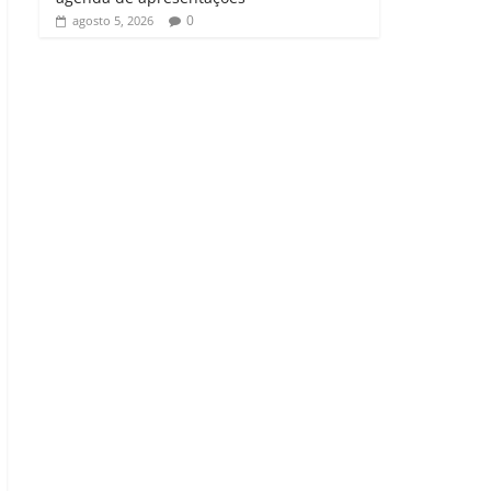
0
agosto 5, 2026