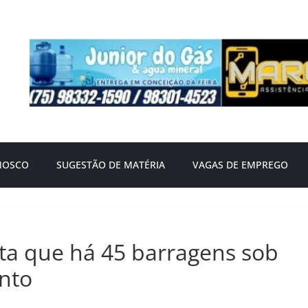
NOSCO
SUGESTÃO DE MATÉRIA
VAGAS DE EMPREGO
rta que há 45 barragens sob
nto