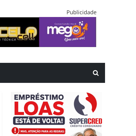
Publicidade