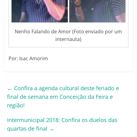
Nenho Falando de Amor (Foto enviado por um
internauta)
Por: Isac Amorim
←
Confira a agenda cultural deste feriado e
final de semana em Conceição da Feira e
região!
Intermunicipal 2018: Confira os duelos das
quartas de final
→