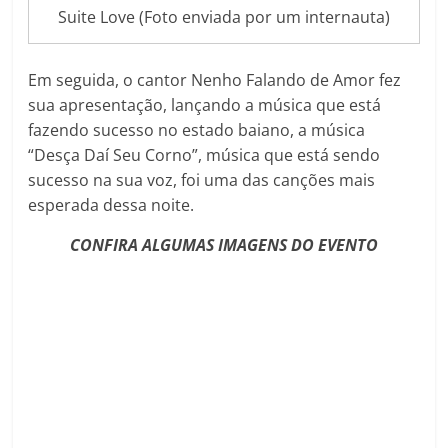
Suite Love (Foto enviada por um internauta)
Em seguida, o cantor Nenho Falando de Amor fez
sua apresentação, lançando a música que está
fazendo sucesso no estado baiano, a música
“Desça Daí Seu Corno”, música que está sendo
sucesso na sua voz, foi uma das canções mais
esperada dessa noite.
CONFIRA ALGUMAS IMAGENS DO EVENTO