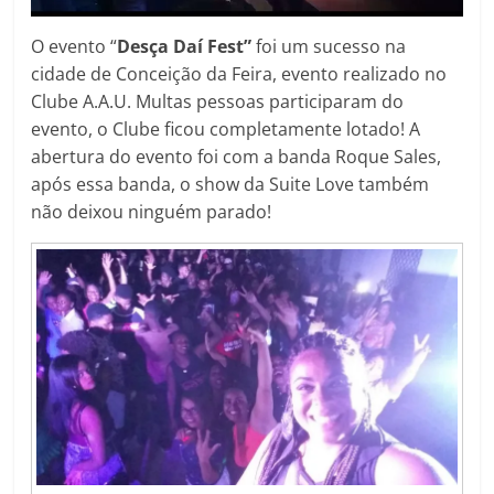
O evento “
Desça Daí Fest”
foi um sucesso na
cidade de Conceição da Feira, evento realizado no
Clube A.A.U. Multas pessoas participaram do
evento, o Clube ficou completamente lotado! A
abertura do evento foi com a banda Roque Sales,
após essa banda, o show da Suite Love também
não deixou ninguém parado!