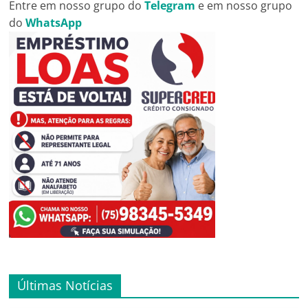
Entre em nosso grupo do
Telegram
e em nosso grupo
do
WhatsApp
Últimas Notícias