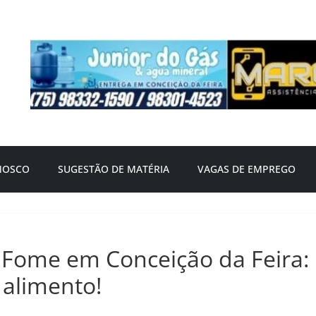
NOSCO
SUGESTÃO DE MATÉRIA
VAGAS DE EMPREGO
Fome em Conceição da Feira:
 alimento!