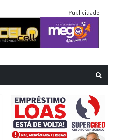
Publicidade