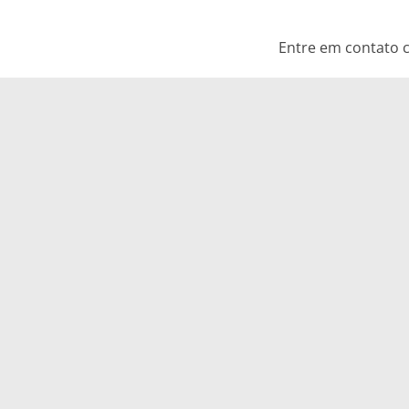
Entre em contato c