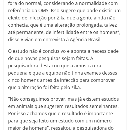
fora do normal, considerando a normalidade com
referência da OMS. Isso sugere que pode existir um
efeito de infecção por Zika que a gente ainda não
conhecia, que é uma alteração prolongada, talvez
até permanente, de infertilidade entre os homens”,
disse Vivian em entrevista à Agência Brasil.
O estudo não é conclusivo e aponta a necessidade
de que novas pesquisas sejam feitas. A
pesquisadora destacou que a amostra era
pequena e que a equipe não tinha exames desses
cinco homens antes da infecção para comprovar
que a alteração foi feita pelo zika.
“Não conseguimos provar, mas já existem estudos
em animais que sugerem resultados semelhantes.
Por isso achamos que o resultado é importante
para que seja feito um estudo com um número
maior de homens”, ressaltou a pesquisadora do