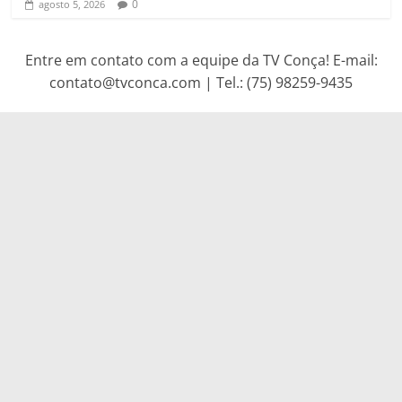
0
agosto 5, 2026
Entre em contato com a equipe da TV Conça! E-mail:
contato@tvconca.com | Tel.: (75) 98259-9435