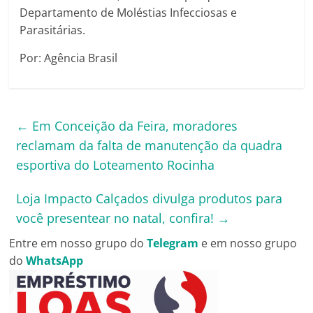
Departamento de Moléstias Infecciosas e
Parasitárias.
Por: Agência Brasil
←
Em Conceição da Feira, moradores
reclamam da falta de manutenção da quadra
esportiva do Loteamento Rocinha
Loja Impacto Calçados divulga produtos para
você presentear no natal, confira!
→
Entre em nosso grupo do
Telegram
e em nosso grupo
do
WhatsApp