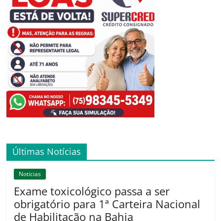
Últimas Notícias
Noticias
Exame toxicológico passa a ser
obrigatório para 1ª Carteira Nacional
de Habilitação na Bahia