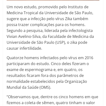
Um novo estudo, promovido pelo Instituto de
Medicina Tropical da Universidade de São Paulo,
sugere que a infecção pelo vírus Zika também
possa trazer complicações para os homens.
Segundo a pesquisa, liderada pela infectologista
Vivian Avelino-Silva, da Faculdade de Medicina da
Universidade de São Paulo (USP), o zika pode
causar infertilidade.
Quatorze homens infectados pelo vírus em 2016
participaram do estudo. Cinco deles fizeram o
exame de espermograma e, em quatro, os
resultados ficaram fora dos parâmetros de
normalidade estabelecidos pela Organização
Mundial da Saúde (OMS).
“Observamos que, dentre os cinco homens em que
fizemos a coleta de sêmen, quatro tinham o valor