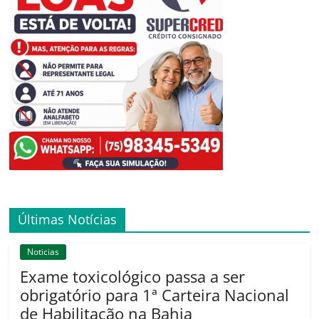
Últimas Notícias
Noticias
Exame toxicológico passa a ser
obrigatório para 1ª Carteira Nacional
de Habilitação na Bahia