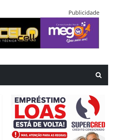
Publicidade