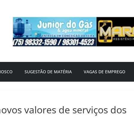
NOSCO
SUGESTÃO DE MATÉRIA
VAGAS DE EMPREGO
 novos valores de serviços dos