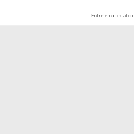
Entre em contato c