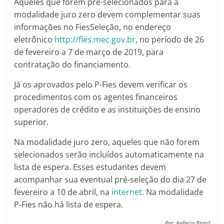
Aqueles que forem pré-selecionados para a
modalidade juro zero devem complementar suas
informações no FiesSeleção, no endereço
eletrônico
http://fies.mec.gov.br
, no período de 26
de fevereiro a 7 de março de 2019, para
contratação do financiamento.
Já os aprovados pelo P-Fies devem verificar os
procedimentos com os agentes financeiros
operadores de crédito e as instituições de ensino
superior.
Na modalidade juro zero, aqueles que não forem
selecionados serão incluídos automaticamente na
lista de espera. Esses estudantes devem
acompanhar sua eventual pré-seleção do dia 27 de
fevereiro a 10 de abril, na
internet
. Na modalidade
P-Fies não há lista de espera.
Por: Agência Brasil