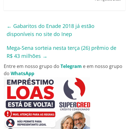
←
Gabaritos do Enade 2018 já estão
disponíveis no site do Inep
Mega-Sena sorteia nesta terça (26) prêmio de
R$ 43 milhões
→
Entre em nosso grupo do
Telegram
e em nosso grupo
do
WhatsApp