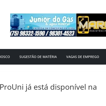
NOSCO
SUGESTÃO DE MATÉRIA
VAGAS DE EMPREGO
roUni já está disponível na