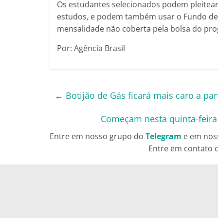
Os estudantes selecionados podem pleitear
estudos, e podem também usar o Fundo de F
mensalidade não coberta pela bolsa do pr
Por: Agência Brasil
←
Botijão de Gás ficará mais caro a part
Começam nesta quinta-feira (
Entre em nosso grupo do
Telegram
e em nos
Entre em contato c