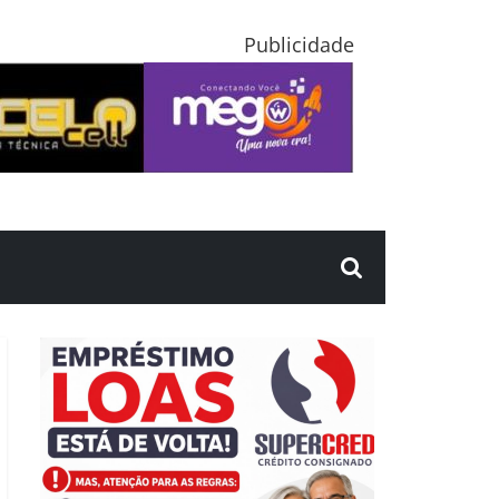
Publicidade