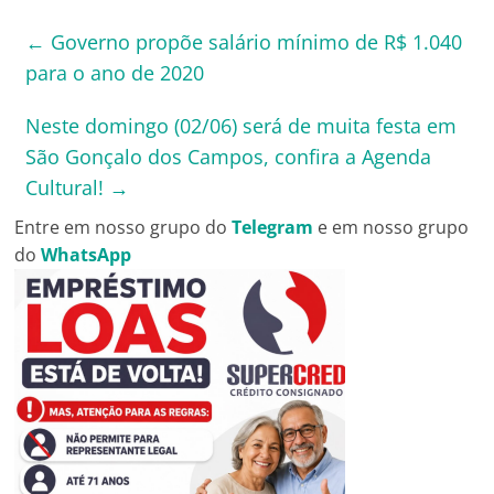
←
Governo propõe salário mínimo de R$ 1.040
para o ano de 2020
Neste domingo (02/06) será de muita festa em
São Gonçalo dos Campos, confira a Agenda
Cultural!
→
Entre em nosso grupo do
Telegram
e em nosso grupo
do
WhatsApp