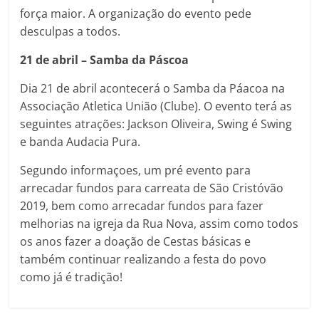
força maior. A organização do evento pede
desculpas a todos.
21 de abril – Samba da Páscoa
Dia 21 de abril acontecerá o Samba da Páacoa na
Associação Atletica União (Clube). O evento terá as
seguintes atrações: Jackson Oliveira, Swing é Swing
e banda Audacia Pura.
Segundo informaçoes, um pré evento para
arrecadar fundos para carreata de São Cristóvão
2019, bem como arrecadar fundos para fazer
melhorias na igreja da Rua Nova, assim como todos
os anos fazer a doação de Cestas básicas e
também continuar realizando a festa do povo
como já é tradição!