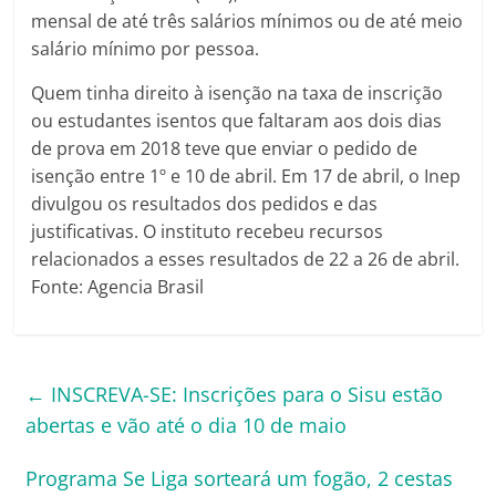
mensal de até três salários mínimos ou de até meio
salário mínimo por pessoa.
Quem tinha direito à isenção na taxa de inscrição
ou estudantes isentos que faltaram aos dois dias
de prova em 2018 teve que enviar o pedido de
isenção entre 1º e 10 de abril. Em 17 de abril, o Inep
divulgou os resultados dos pedidos e das
justificativas. O instituto recebeu recursos
relacionados a esses resultados de 22 a 26 de abril.
Fonte: Agencia Brasil
←
INSCREVA-SE: Inscrições para o Sisu estão
abertas e vão até o dia 10 de maio
Programa Se Liga sorteará um fogão, 2 cestas