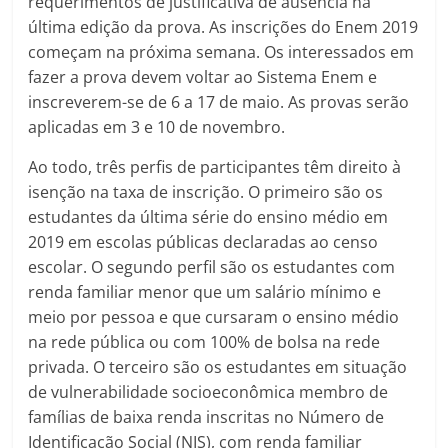
requerimentos de justificativa de ausência na
última edição da prova. As inscrições do Enem 2019
começam na próxima semana. Os interessados em
fazer a prova devem voltar ao Sistema Enem e
inscreverem-se de 6 a 17 de maio. As provas serão
aplicadas em 3 e 10 de novembro.
Ao todo, três perfis de participantes têm direito à
isenção na taxa de inscrição. O primeiro são os
estudantes da última série do ensino médio em
2019 em escolas públicas declaradas ao censo
escolar. O segundo perfil são os estudantes com
renda familiar menor que um salário mínimo e
meio por pessoa e que cursaram o ensino médio
na rede pública ou com 100% de bolsa na rede
privada. O terceiro são os estudantes em situação
de vulnerabilidade socioeconômica membro de
famílias de baixa renda inscritas no Número de
Identificação Social (NIS), com renda familiar