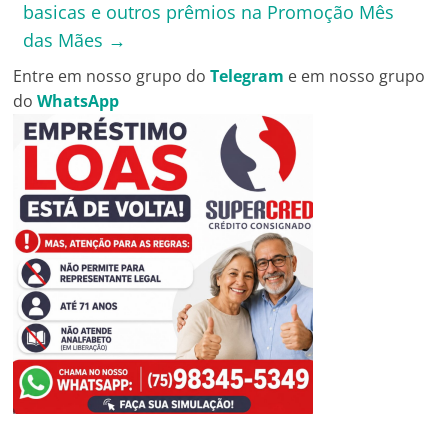
basicas e outros prêmios na Promoção Mês
das Mães
→
Entre em nosso grupo do
Telegram
e em nosso grupo
do
WhatsApp