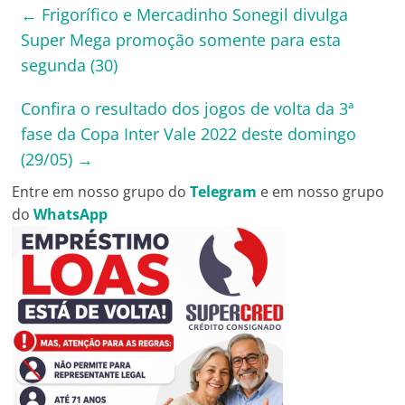
←
Frigorífico e Mercadinho Sonegil divulga
Super Mega promoção somente para esta
segunda (30)
Confira o resultado dos jogos de volta da 3ª
fase da Copa Inter Vale 2022 deste domingo
(29/05)
→
Entre em nosso grupo do
Telegram
e em nosso grupo
do
WhatsApp