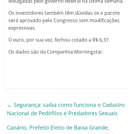
divulgadas pelo governo federal na última semana.
Os investidores também têm dúvidas se o pacote
será aprovado pelo Congresso sem modificações
expressivas.
O euro, por sua vez, fechou cotado a R$ 6,37.
Os dados são da Companhia Morningstar.
←
Segurança: saiba como funciona o Cadastro
Nacional de Pedófilos e Predadores Sexuais
Canário, Prefeito Eleito de Baixa Grande,