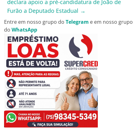
declara apoio a pré-candidatura de João de
Furão a Deputado Estadual
→
Entre em nosso grupo do
Telegram
e em nosso grupo
do
WhatsApp