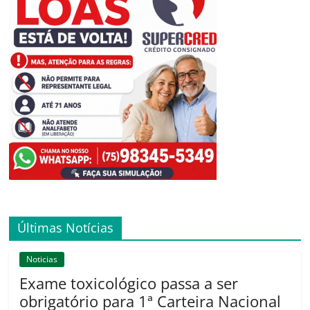
Últimas Notícias
Noticias
Exame toxicológico passa a ser
obrigatório para 1ª Carteira Nacional