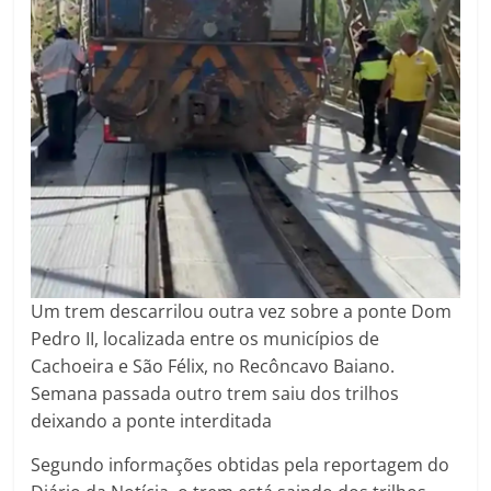
Um trem descarrilou outra vez sobre a ponte Dom
Pedro II, localizada entre os municípios de
Cachoeira e São Félix, no Recôncavo Baiano.
Semana passada outro trem saiu dos trilhos
deixando a ponte interditada
Segundo informações obtidas pela reportagem do