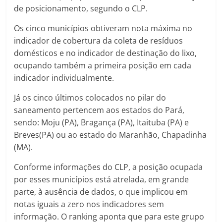
de posicionamento, segundo o CLP.
Os cinco municípios obtiveram nota máxima no
indicador de cobertura da coleta de resíduos
domésticos e no indicador de destinação do lixo,
ocupando também a primeira posição em cada
indicador individualmente.
Já os cinco últimos colocados no pilar do
saneamento pertencem aos estados do Pará,
sendo: Moju (PA), Bragança (PA), Itaituba (PA) e
Breves(PA) ou ao estado do Maranhão, Chapadinha
(MA).
Conforme informações do CLP, a posição ocupada
por esses municípios está atrelada, em grande
parte, à ausência de dados, o que implicou em
notas iguais a zero nos indicadores sem
informação. O ranking aponta que para este grupo