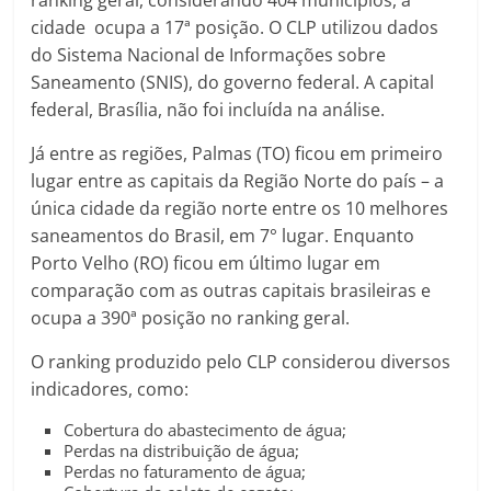
cidade ocupa a 17ª posição. O CLP utilizou dados
do Sistema Nacional de Informações sobre
Saneamento (SNIS), do governo federal. A capital
federal, Brasília, não foi incluída na análise.
Já entre as regiões, Palmas (TO) ficou em primeiro
lugar entre as capitais da Região Norte do país – a
única cidade da região norte entre os 10 melhores
saneamentos do Brasil, em 7° lugar. Enquanto
Porto Velho (RO) ficou em último lugar em
comparação com as outras capitais brasileiras e
ocupa a 390ª posição no ranking geral.
O ranking produzido pelo CLP considerou diversos
indicadores, como:
Cobertura do abastecimento de água;
Perdas na distribuição de água;
Perdas no faturamento de água;