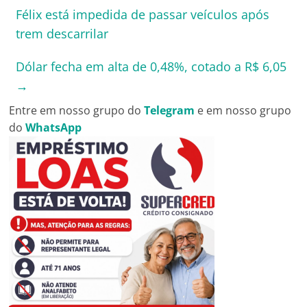
Félix está impedida de passar veículos após
trem descarrilar
Dólar fecha em alta de 0,48%, cotado a R$ 6,05
→
Entre em nosso grupo do
Telegram
e em nosso grupo
do
WhatsApp