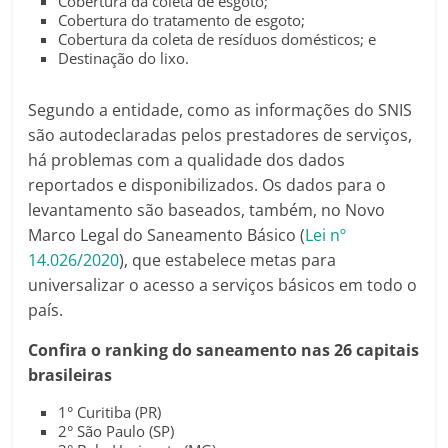
Cobertura da coleta de esgoto;
Cobertura do tratamento de esgoto;
Cobertura da coleta de resíduos domésticos; e
Destinação do lixo.
Segundo a entidade, como as informações do SNIS
são autodeclaradas pelos prestadores de serviços,
há problemas com a qualidade dos dados
reportados e disponibilizados. Os dados para o
levantamento são baseados, também, no Novo
Marco Legal do Saneamento Básico (
Lei nº
14.026/2020
), que estabelece metas para
universalizar o acesso a serviços básicos em todo o
país.
Confira o ranking do saneamento nas 26 capitais
brasileiras
1° Curitiba (PR)
2° São Paulo (SP)