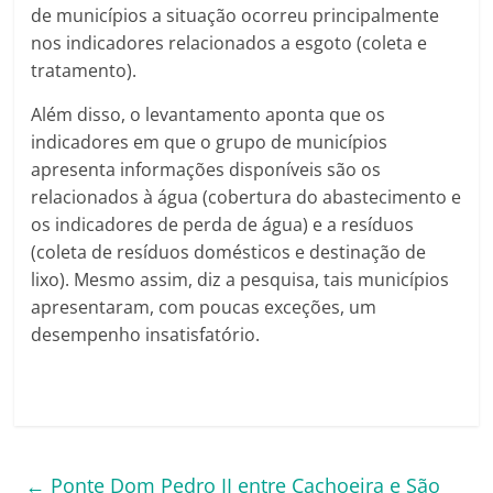
de municípios a situação ocorreu principalmente
nos indicadores relacionados a esgoto (coleta e
tratamento).
Além disso, o levantamento aponta que os
indicadores em que o grupo de municípios
apresenta informações disponíveis são os
relacionados à água (cobertura do abastecimento e
os indicadores de perda de água) e a resíduos
(coleta de resíduos domésticos e destinação de
lixo). Mesmo assim, diz a pesquisa, tais municípios
apresentaram, com poucas exceções, um
desempenho insatisfatório.
←
Ponte Dom Pedro II entre Cachoeira e São