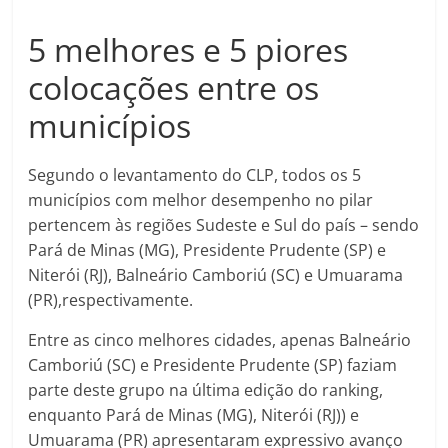
5 melhores e 5 piores
colocações entre os
municípios
Segundo o levantamento do CLP, todos os 5
municípios com melhor desempenho no pilar
pertencem às regiões Sudeste e Sul do país – sendo
Pará de Minas (MG), Presidente Prudente (SP) e
Niterói (RJ), Balneário Camboriú (SC) e Umuarama
(PR),respectivamente.
Entre as cinco melhores cidades, apenas Balneário
Camboriú (SC) e Presidente Prudente (SP) faziam
parte deste grupo na última edição do ranking,
enquanto Pará de Minas (MG), Niterói (RJ)) e
Umuarama (PR) apresentaram expressivo avanço