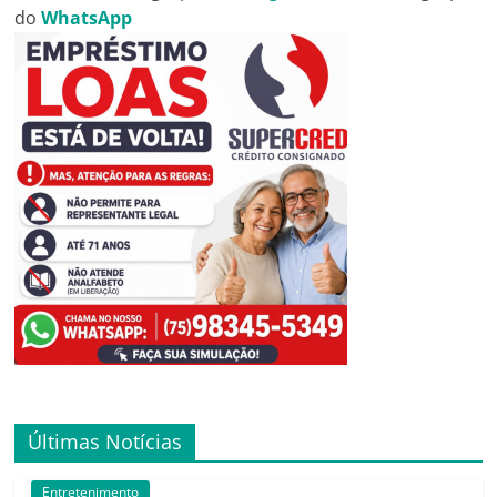
do
WhatsApp
Últimas Notícias
Entretenimento