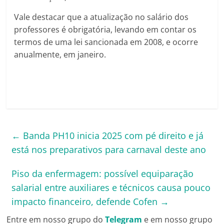
Vale destacar que a atualização no salário dos
professores é obrigatória, levando em contar os
termos de uma lei sancionada em 2008, e ocorre
anualmente, em janeiro.
←
Banda PH10 inicia 2025 com pé direito e já
está nos preparativos para carnaval deste ano
Piso da enfermagem: possível equiparação
salarial entre auxiliares e técnicos causa pouco
impacto financeiro, defende Cofen
→
Entre em nosso grupo do
Telegram
e em nosso grupo