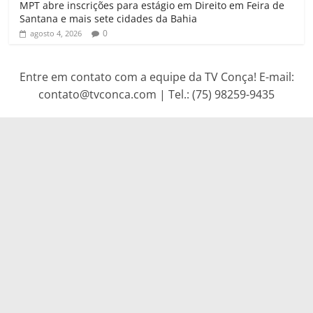
MPT abre inscrições para estágio em Direito em Feira de
Santana e mais sete cidades da Bahia
0
agosto 4, 2026
Entre em contato com a equipe da TV Conça! E-mail:
contato@tvconca.com | Tel.: (75) 98259-9435