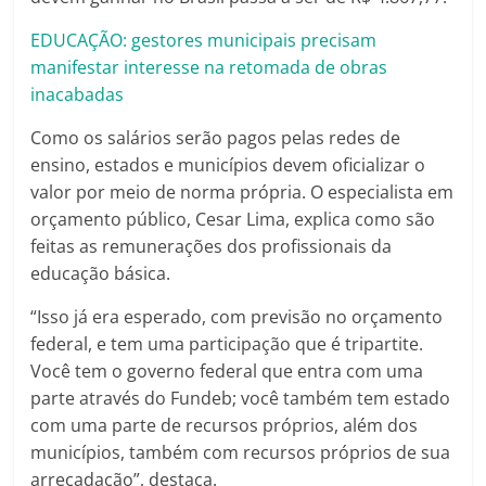
EDUCAÇÃO: gestores municipais precisam
manifestar interesse na retomada de obras
inacabadas
Como os salários serão pagos pelas redes de
ensino, estados e municípios devem oficializar o
valor por meio de norma própria. O especialista em
orçamento público, Cesar Lima, explica como são
feitas as remunerações dos profissionais da
educação básica.
“Isso já era esperado, com previsão no orçamento
federal, e tem uma participação que é tripartite.
Você tem o governo federal que entra com uma
parte através do Fundeb; você também tem estado
com uma parte de recursos próprios, além dos
municípios, também com recursos próprios de sua
arrecadação”, destaca.