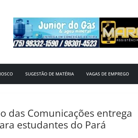
NOSCO
SUGESTÃO DE MATÉRIA
VAGAS DE EMPREGO
io das Comunicações entrega
para estudantes do Pará