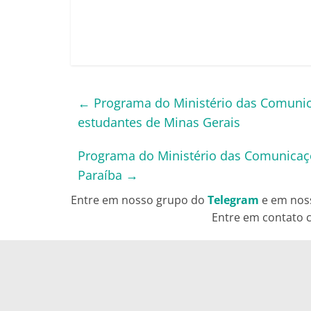
←
Programa do Ministério das Comunica
estudantes de Minas Gerais
Programa do Ministério das Comunicaçõ
Paraíba
→
Entre em nosso grupo do
Telegram
e em nos
Entre em contato c