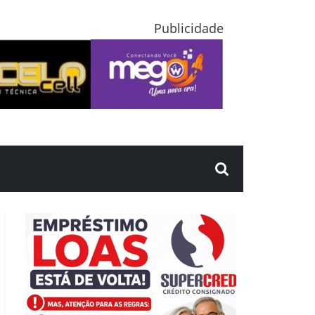
Publicidade