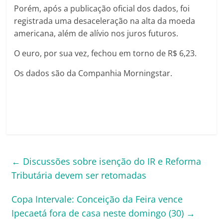
Porém, após a publicação oficial dos dados, foi
registrada uma desaceleração na alta da moeda
americana, além de alívio nos juros futuros.
O euro, por sua vez, fechou em torno de R$ 6,23.
Os dados são da Companhia Morningstar.
←
Discussões sobre isenção do IR e Reforma
Tributária devem ser retomadas
Copa Intervale: Conceição da Feira vence
Ipecaetá fora de casa neste domingo (30)
→