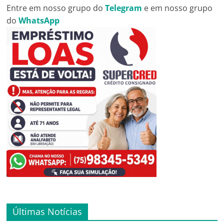
Entre em nosso grupo do
Telegram
e em nosso grupo
do
WhatsApp
Últimas Notícias