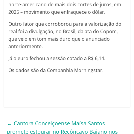
norte-americano de mais dois cortes de juros, em
2025 – movimento que enfraquece o dólar.
Outro fator que corroborou para a valorização do
real foi a divulgação, no Brasil, da ata do Copom,
que veio em tom mais duro que o anunciado
anteriormente.
Já o euro fechou a sessão cotado a R$ 6,14.
Os dados são da Companhia Morningstar.
←
Cantora Conceiçoense Maísa Santos
promete estourar no Recôncavo Baiano nos