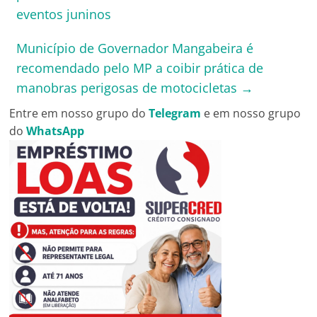
eventos juninos
Município de Governador Mangabeira é
recomendado pelo MP a coibir prática de
manobras perigosas de motocicletas
→
Entre em nosso grupo do
Telegram
e em nosso grupo
do
WhatsApp