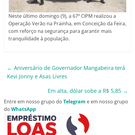
Neste último domingo (9), a 67ª CIPM realizou a
Operação Verão na Prainha, em Conceição da Feira,
com reforço na segurança para garantir mais
tranquilidade à população.
←
Aniversário de Governador Mangabeira terá
Kevi Jonny e Asas Livres
Em alta, dólar sobe a R$ 5,85
→
Entre em nosso grupo do
Telegram
e em nosso grupo
do
WhatsApp