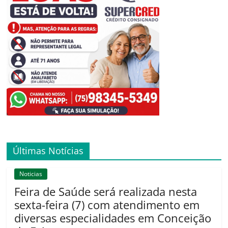
Últimas Notícias
Noticias
Feira de Saúde será realizada nesta
sexta-feira (7) com atendimento em
diversas especialidades em Conceição