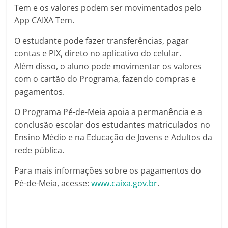
Tem e os valores podem ser movimentados pelo
App CAIXA Tem.
O estudante pode fazer transferências, pagar
contas e PIX, direto no aplicativo do celular.
Além disso, o aluno pode movimentar os valores
com o cartão do Programa, fazendo compras e
pagamentos.
O Programa Pé-de-Meia apoia a permanência e a
conclusão escolar dos estudantes matriculados no
Ensino Médio e na Educação de Jovens e Adultos da
rede pública.
Para mais informações sobre os pagamentos do
Pé-de-Meia, acesse:
www.caixa.gov.br
.