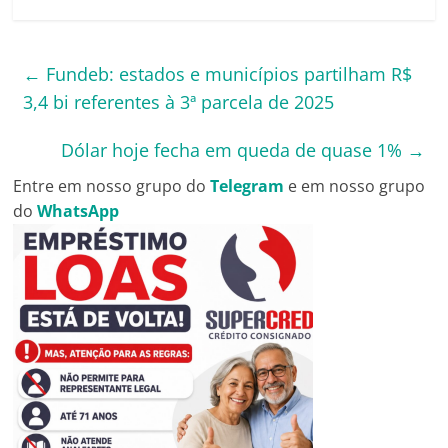
←
Fundeb: estados e municípios partilham R$
3,4 bi referentes à 3ª parcela de 2025
Dólar hoje fecha em queda de quase 1%
→
Entre em nosso grupo do
Telegram
e em nosso grupo
do
WhatsApp