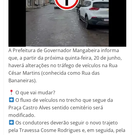
A Prefeitura de Governador Mangabeira informa
que, a partir da próxima quinta-feira, 20 de junho,
haverá alterações no tráfego de veículos na Rua
César Martins (conhecida como Rua das
Bananeiras).
O que vai mudar?
O fluxo de veículos no trecho que segue da
Praça Castro Alves sentido cemitério será
modificado.
Os condutores deverão seguir o novo trajeto
pela Travessa Cosme Rodrigues e, em seguida, pela