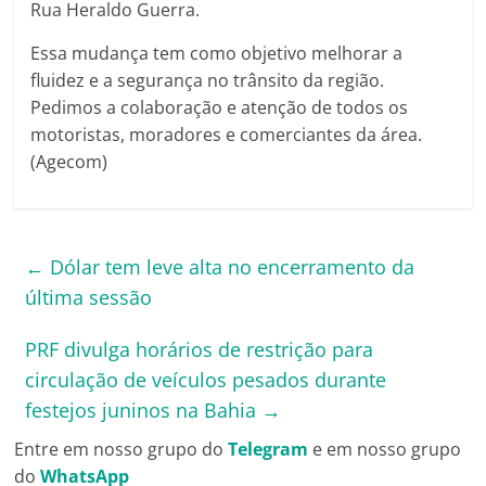
Rua Heraldo Guerra.
Essa mudança tem como objetivo melhorar a
fluidez e a segurança no trânsito da região.
Pedimos a colaboração e atenção de todos os
motoristas, moradores e comerciantes da área.
(Agecom)
←
Dólar tem leve alta no encerramento da
última sessão
PRF divulga horários de restrição para
circulação de veículos pesados durante
festejos juninos na Bahia
→
Entre em nosso grupo do
Telegram
e em nosso grupo
do
WhatsApp