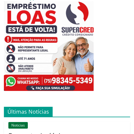
Últimas Notícias
Noticias