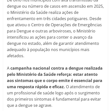
dengue ou número de casos em ascensão em 2025,
o Ministério da Saúde realiza ações de
enfrentamento em três cidades potiguares. Desde
que ativou o Centro de Operações de Emergências
para Dengue e outras arboviroses, o Ministério
intensificou as ações para conter o avanço da
dengue no estado, além de garantir atendimento
adequado à população nos municípios mais
afetados.
A
campanha nacional contra a dengue realizada
pelo Ministério da Saúde reforça: estar atento
aos sintomas que o corpo emite é essencial para
uma resposta rápida e eficaz.
O atendimento de
um profissional de saúde logo após o surgimento
dos primeiros sintomas é fundamental para evitar
que a dengue se agrave.