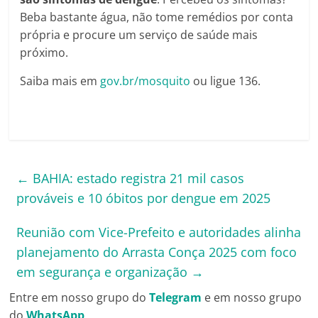
Beba bastante água, não tome remédios por conta
própria e procure um serviço de saúde mais
próximo.
Saiba mais em
gov.br/mosquito
ou ligue 136.
←
BAHIA: estado registra 21 mil casos
prováveis e 10 óbitos por dengue em 2025
Reunião com Vice-Prefeito e autoridades alinha
planejamento do Arrasta Conça 2025 com foco
em segurança e organização
→
Entre em nosso grupo do
Telegram
e em nosso grupo
do
WhatsApp