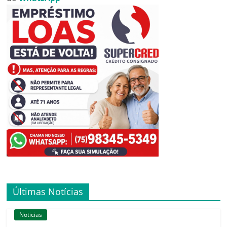
Últimas Notícias
Noticias