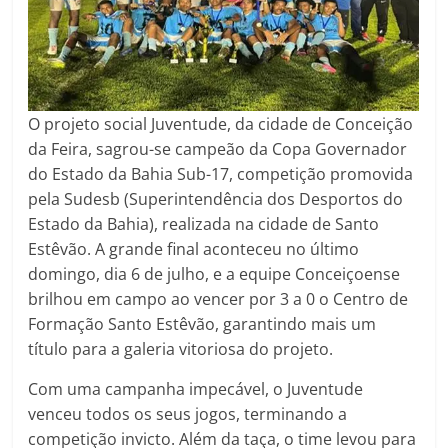
O projeto social Juventude, da cidade de Conceição
da Feira, sagrou-se campeão da Copa Governador
do Estado da Bahia Sub-17, competição promovida
pela Sudesb (Superintendência dos Desportos do
Estado da Bahia), realizada na cidade de Santo
Estêvão. A grande final aconteceu no último
domingo, dia 6 de julho, e a equipe Conceiçoense
brilhou em campo ao vencer por 3 a 0 o Centro de
Formação Santo Estêvão, garantindo mais um
título para a galeria vitoriosa do projeto.
Com uma campanha impecável, o Juventude
venceu todos os seus jogos, terminando a
competição invicto. Além da taça, o time levou para