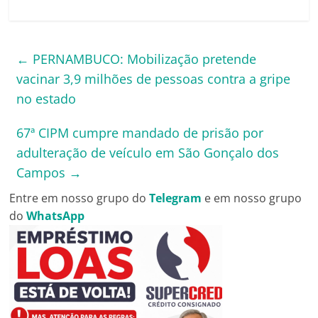
←
PERNAMBUCO: Mobilização pretende
vacinar 3,9 milhões de pessoas contra a gripe
no estado
67ª CIPM cumpre mandado de prisão por
adulteração de veículo em São Gonçalo dos
Campos
→
Entre em nosso grupo do
Telegram
e em nosso grupo
do
WhatsApp