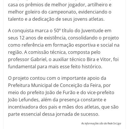
casa os prêmios de melhor jogador, artilheiro e
melhor goleiro do campeonato, evidenciando o
talento e a dedicação de seus jovens atletas.
A conquista marca o 50º título do Juventude em
seus 12 anos de existência, consolidando o projeto
como referência em formação esportiva e social na
região. A comissão técnica, composta pelo
professor Gabriel, o auxiliar técnico Bira e Vitor, foi
fundamental para mais esse feito histórico.
O projeto contou com o importante apoio da
Prefeitura Municipal de Conceição da Feira, por
meio do prefeito João de Furão e do vice-prefeito
João Lefundes, além da presença constante e
incentivadora dos pais e mães dos atletas, que são
parte essencial dessa jornada de sucesso.
As informações são da Rede Se Liga