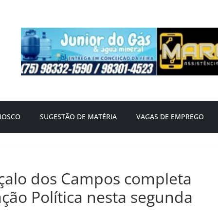
NOSCO
SUGESTÃO DE MATÉRIA
VAGAS DE EMPREGO
çalo dos Campos completa
ção Política nesta segunda