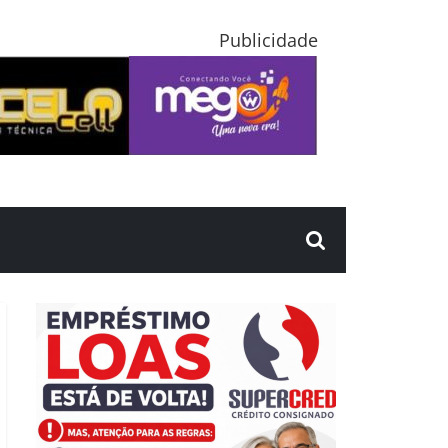
Publicidade