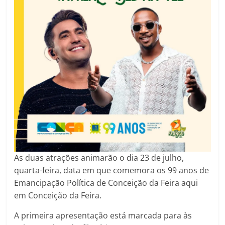
As duas atrações animarão o dia 23 de julho,
quarta-feira, data em que comemora os 99 anos de
Emancipação Política de Conceição da Feira aqui
em Conceição da Feira.
A primeira apresentação está marcada para às