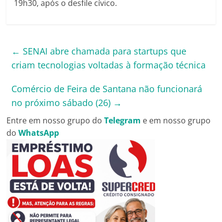
19h30, após o desfile cívico.
←
SENAI abre chamada para startups que
criam tecnologias voltadas à formação técnica
Comércio de Feira de Santana não funcionará
no próximo sábado (26)
→
Entre em nosso grupo do
Telegram
e em nosso grupo
do
WhatsApp