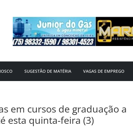
NOSCO
SUGESTÃO DE MATÉRIA
VAGAS DE EMPREGO
gas em cursos de graduação a
é esta quinta-feira (3)