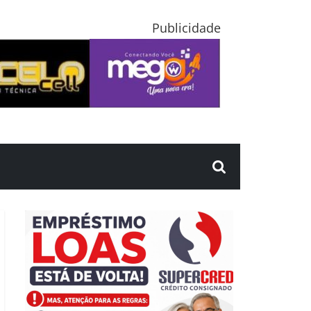
Publicidade