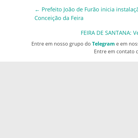
←
Prefeito João de Furão inicia instal
Conceição da Feira
FEIRA DE SANTANA: Vej
Entre em nosso grupo do
Telegram
e em nos
Entre em contato c