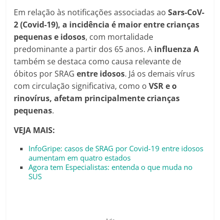
Em relação às notificações associadas ao
Sars-CoV-
2 (Covid-19), a incidência é maior entre crianças
pequenas e idosos
, com mortalidade
predominante a partir dos 65 anos. A
influenza A
também se destaca como causa relevante de
óbitos por SRAG
entre idosos
. Já os demais vírus
com circulação significativa, como o
VSR e o
rinovírus, afetam principalmente crianças
pequenas
.
VEJA MAIS:
InfoGripe: casos de SRAG por Covid-19 entre idosos
aumentam em quatro estados
Agora tem Especialistas: entenda o que muda no
SUS