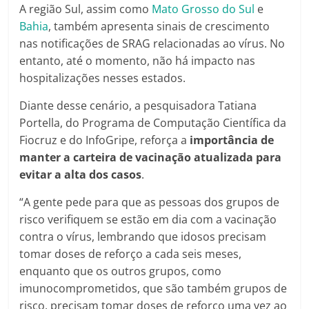
A região Sul, assim como
Mato Grosso do Sul
e
Bahia
, também apresenta sinais de crescimento
nas notificações de SRAG relacionadas ao vírus. No
entanto, até o momento, não há impacto nas
hospitalizações nesses estados.
Diante desse cenário, a pesquisadora Tatiana
Portella, do Programa de Computação Científica da
Fiocruz e do InfoGripe, reforça a
importância de
manter a carteira de vacinação atualizada para
evitar a alta dos casos
.
“A gente pede para que as pessoas dos grupos de
risco verifiquem se estão em dia com a vacinação
contra o vírus, lembrando que idosos precisam
tomar doses de reforço a cada seis meses,
enquanto que os outros grupos, como
imunocomprometidos, que são também grupos de
risco, precisam tomar doses de reforço uma vez ao