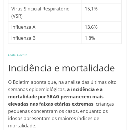
Vírus Sincicial Respiratório
15,1%
(VSR)
Influenza A
13,6%
Influenza B
1,8%
Fonte: Fiocruz
Incidência e mortalidade
O Boletim aponta que, na análise das últimas oito
semanas epidemiológicas,
a incidência e a
mortalidade por SRAG permanecem mais
elevadas nas faixas etárias extremas
: crianças
pequenas concentram os casos, enquanto os
idosos apresentam os maiores índices de
mortalidade.