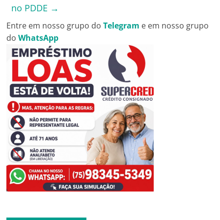
no PDDE
→
Entre em nosso grupo do
Telegram
e em nosso grupo
do
WhatsApp