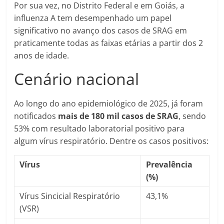
Por sua vez, no Distrito Federal e em Goiás, a
influenza A tem desempenhado um papel
significativo no avanço dos casos de SRAG em
praticamente todas as faixas etárias a partir dos 2
anos de idade.
Cenário nacional
Ao longo do ano epidemiológico de 2025, já foram
notificados
mais de 180 mil casos de SRAG
, sendo
53% com resultado laboratorial positivo para
algum vírus respiratório. Dentre os casos positivos:
Vírus
Prevalência
(%)
Vírus Sincicial Respiratório
43,1%
(VSR)