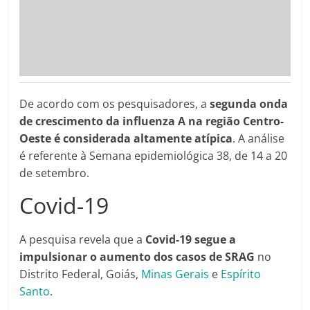
De acordo com os pesquisadores, a
segunda onda
de crescimento da influenza A na região Centro-
Oeste é considerada altamente atípica
. A análise
é referente à Semana epidemiológica 38, de 14 a 20
de setembro.
Covid-19
A pesquisa revela que a
Covid-19 segue a
impulsionar o aumento dos casos de SRAG
no
Distrito Federal, Goiás,
Minas Gerais
e
Espírito
Santo
.