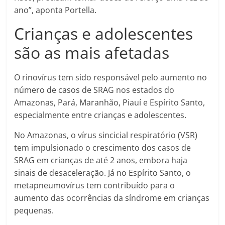
ano”, aponta Portella.
Crianças e adolescentes
são as mais afetadas
O rinovírus tem sido responsável pelo aumento no
número de casos de SRAG nos estados do
Amazonas, Pará, Maranhão, Piauí e Espírito Santo,
especialmente entre crianças e adolescentes.
No Amazonas, o vírus sincicial respiratório (VSR)
tem impulsionado o crescimento dos casos de
SRAG em crianças de até 2 anos, embora haja
sinais de desaceleração. Já no Espírito Santo, o
metapneumovírus tem contribuído para o
aumento das ocorrências da síndrome em crianças
pequenas.