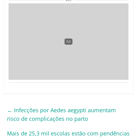
Ads
←
Infecções por Aedes aegypti aumentam
risco de complicações no parto
Mais de 25,3 mil escolas estão com pendências