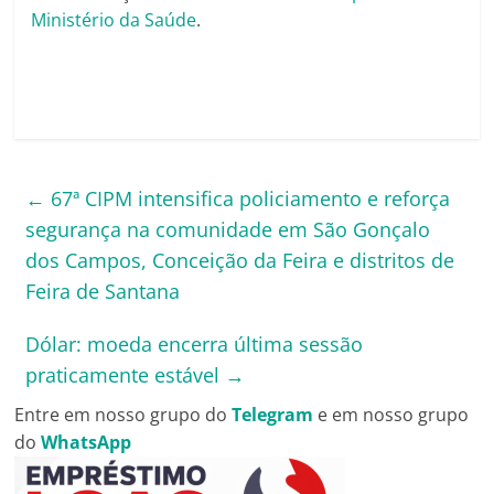
Ministério da Saúde
.
←
67ª CIPM intensifica policiamento e reforça
segurança na comunidade em São Gonçalo
dos Campos, Conceição da Feira e distritos de
Feira de Santana
Dólar: moeda encerra última sessão
praticamente estável
→
Entre em nosso grupo do
Telegram
e em nosso grupo
do
WhatsApp