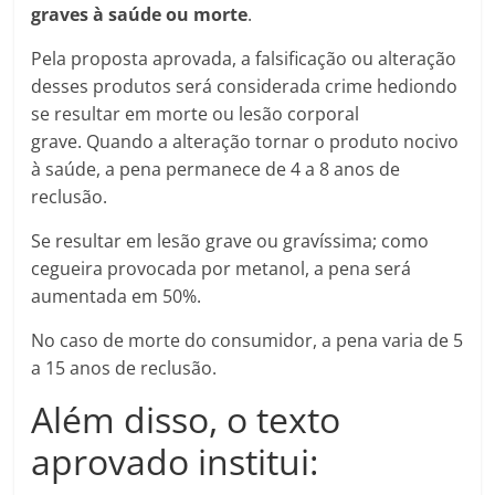
graves à saúde ou morte
.
Pela proposta aprovada, a falsificação ou alteração
desses produtos será considerada crime hediondo
se resultar em morte ou lesão corporal
grave. Quando a alteração tornar o produto nocivo
à saúde, a pena permanece de 4 a 8 anos de
reclusão.
Se resultar em lesão grave ou gravíssima; como
cegueira provocada por metanol, a pena será
aumentada em 50%.
No caso de morte do consumidor, a pena varia de 5
a 15 anos de reclusão.
Além disso, o texto
aprovado institui: