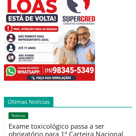
Últimas Notícias
Noticias
Exame toxicológico passa a ser
obrigatório para 1ª Carteira Nacional