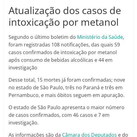
Atualização dos casos de
intoxicação por metanol
Segundo o último boletim do
Ministério da Saúde
,
foram registradas 108 notificações, das quais 59
casos confirmados de intoxicação por metanol
após consumo de bebidas alcoólicas e 44 em
investigação
Desse total, 15 mortes já foram confirmadas; nove
no estado de São Paulo, três no Paraná e três em
Pernambuco, e mais óbitos seguem em apuração.
O estado de São Paulo apresenta o maior número
de casos confirmados, com 46 casos e 7 em
investigação.
As informações são da
Câmara dos Deputados
e do