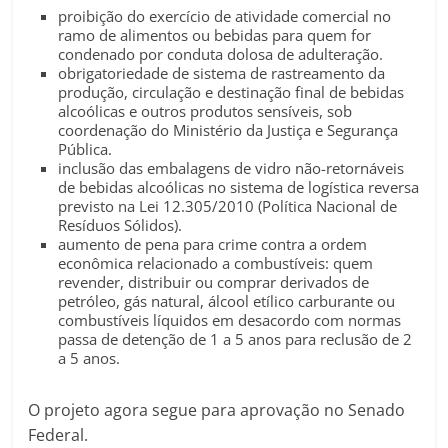
proibição do exercício de atividade comercial no
ramo de alimentos ou bebidas para quem for
condenado por conduta dolosa de adulteração.
obrigatoriedade de sistema de rastreamento da
produção, circulação e destinação final de bebidas
alcoólicas e outros produtos sensíveis, sob
coordenação do Ministério da Justiça e Segurança
Pública.
inclusão das embalagens de vidro não-retornáveis
de bebidas alcoólicas no sistema de logística reversa
previsto na Lei 12.305/2010 (Política Nacional de
Resíduos Sólidos).
aumento de pena para crime contra a ordem
econômica relacionado a combustíveis: quem
revender, distribuir ou comprar derivados de
petróleo, gás natural, álcool etílico carburante ou
combustíveis líquidos em desacordo com normas
passa de detenção de 1 a 5 anos para reclusão de 2
a 5 anos.
O projeto agora segue para aprovação no Senado
Federal.