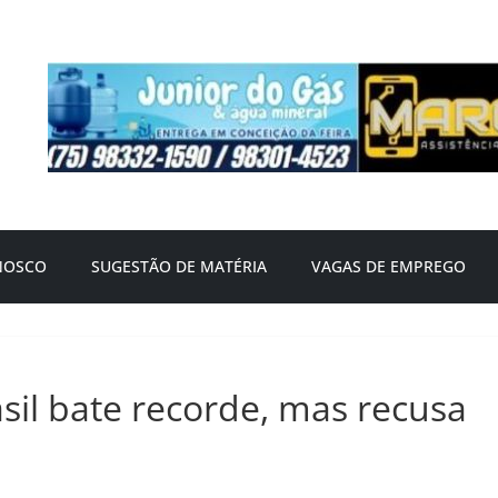
NOSCO
SUGESTÃO DE MATÉRIA
VAGAS DE EMPREGO
sil bate recorde, mas recusa