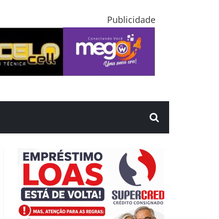
Publicidade