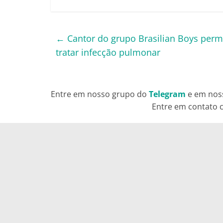
←
Cantor do grupo Brasilian Boys perm
tratar infecção pulmonar
Entre em nosso grupo do
Telegram
e em nos
Entre em contato c