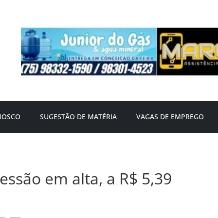
NOSCO
SUGESTÃO DE MATÉRIA
VAGAS DE EMPREGO
essão em alta, a R$ 5,39