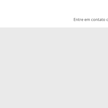
Entre em contato c