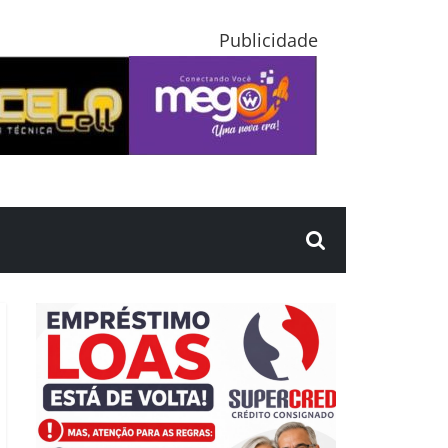
Publicidade