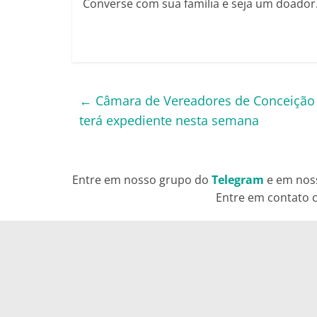
Converse com sua família e seja um doador.
←
Câmara de Vereadores de Conceição d
terá expediente nesta semana
Entre em nosso grupo do
Telegram
e em nos
Entre em contato c