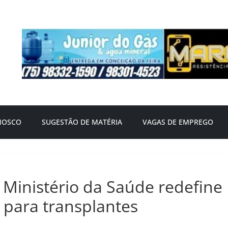
NOSCO
SUGESTÃO DE MATÉRIA
VAGAS DE EMPREGO
 Ministério da Saúde redefine
s para transplantes