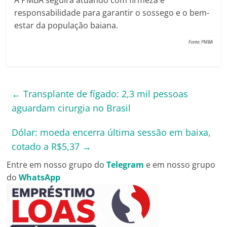
responsabilidade para garantir o sossego e o bem-
estar da população baiana.
Fonte: PMBA
←
Transplante de fígado: 2,3 mil pessoas
aguardam cirurgia no Brasil
Dólar: moeda encerra última sessão em baixa,
cotado a R$5,37
→
Entre em nosso grupo do
Telegram
e em nosso grupo
do
WhatsApp