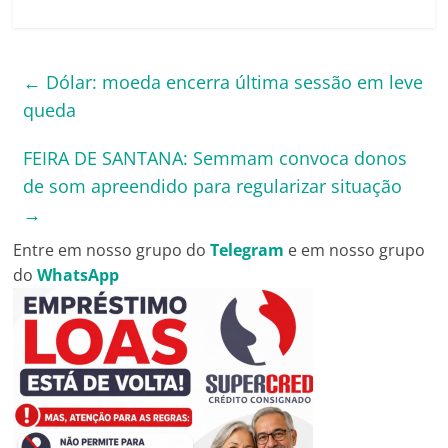
←
Dólar: moeda encerra última sessão em leve
queda
FEIRA DE SANTANA: Semmam convoca donos
de som apreendido para regularizar situação
→
Entre em nosso grupo do
Telegram
e em nosso grupo
do
WhatsApp