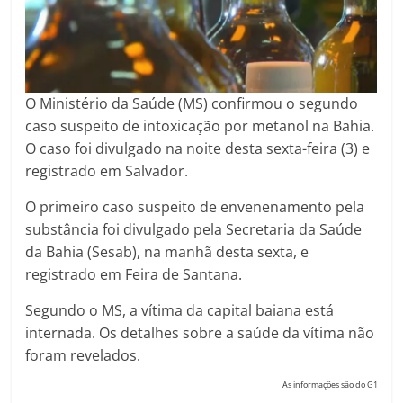
O Ministério da Saúde (MS) confirmou o segundo
caso suspeito de intoxicação por metanol na Bahia.
O caso foi divulgado na noite desta sexta-feira (3) e
registrado em Salvador.
O primeiro caso suspeito de envenenamento pela
substância foi divulgado pela Secretaria da Saúde
da Bahia (Sesab), na manhã desta sexta, e
registrado em Feira de Santana.
Segundo o MS, a vítima da capital baiana está
internada. Os detalhes sobre a saúde da vítima não
foram revelados.
As informações são do G1