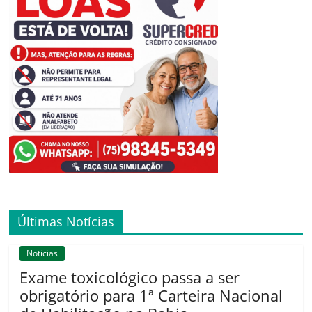
Últimas Notícias
Noticias
Exame toxicológico passa a ser
obrigatório para 1ª Carteira Nacional