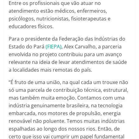
Entre os profissionais que vão atuar no
atendimento estão médicos, enfermeiros,
psicólogos, nutricionistas, fisioterapeutas e
educadores físicos.
Para o presidente da Federação das Indústrias do
Estado do Pará
(FIEPA)
, Alex Carvalho, a parceria
envolvida no projeto contribuiu para um avanço
relevante na ideia de levar atendimentos de saúde
a localidades mais remotas do país.
“É fruto de uma união, na qual cada um trouxe não
só uma parcela de contribuição técnica, estrutural,
mas também muita emoção. Contamos com uma
indústria genuinamente brasileira, na tecnologia
embarcada, nos motores de propulsão, energia
renovável não poluente. Temos muitas indústrias
espalhadas ao longo dos nossos rios. Então, de
certo que isso vai cumprir um papel fundamental