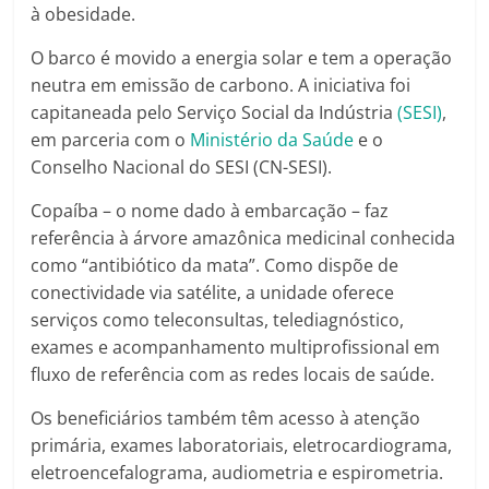
à obesidade.
O barco é movido a energia solar e tem a operação
neutra em emissão de carbono. A iniciativa foi
capitaneada pelo Serviço Social da Indústria
(SESI)
,
em parceria com o
Ministério da Saúde
e o
Conselho Nacional do SESI (CN-SESI).
Copaíba – o nome dado à embarcação – faz
referência à árvore amazônica medicinal conhecida
como “antibiótico da mata”. Como dispõe de
conectividade via satélite, a unidade oferece
serviços como teleconsultas, telediagnóstico,
exames e acompanhamento multiprofissional em
fluxo de referência com as redes locais de saúde.
Os beneficiários também têm acesso à atenção
primária, exames laboratoriais, eletrocardiograma,
eletroencefalograma, audiometria e espirometria.