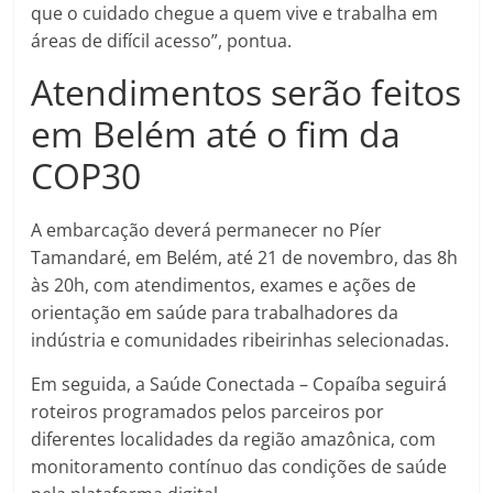
que o cuidado chegue a quem vive e trabalha em
áreas de difícil acesso”, pontua.
Atendimentos serão feitos
em Belém até o fim da
COP30
A embarcação deverá permanecer no Píer
Tamandaré, em Belém, até 21 de novembro, das 8h
às 20h, com atendimentos, exames e ações de
orientação em saúde para trabalhadores da
indústria e comunidades ribeirinhas selecionadas.
Em seguida, a Saúde Conectada – Copaíba seguirá
roteiros programados pelos parceiros por
diferentes localidades da região amazônica, com
monitoramento contínuo das condições de saúde