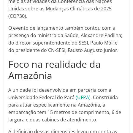
meio às atividades da Conferência das Nações
Unidas sobre as Mudanças Climáticas de 2025
(COP30).
O evento de lançamento também contou com a
presença do ministro da Saúde, Alexandre Padilha;
do diretor-superintendente do SESI, Paulo Mól; e
do presidente do CN-SESI, Fausto Augusto Junior.
Foco na realidade da
Amazônia
A unidade foi desenvolvida em parceria com a
Universidade Federal do Pará
(UFPA)
. Construída
para atuar especificamente na Amazônia, a
embarcação tem 15 metros de comprimento, 6 de
largura e duas cabines de atendimento.
A definição dessas dimensões levou em conta as