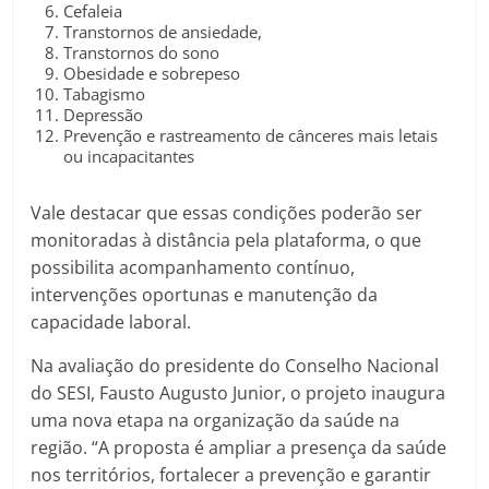
Cefaleia
Transtornos de ansiedade,
Transtornos do sono
Obesidade e sobrepeso
Tabagismo
Depressão
Prevenção e rastreamento de cânceres mais letais
ou incapacitantes
Vale destacar que essas condições poderão ser
monitoradas à distância pela plataforma, o que
possibilita acompanhamento contínuo,
intervenções oportunas e manutenção da
capacidade laboral.
Na avaliação do presidente do Conselho Nacional
do SESI, Fausto Augusto Junior, o projeto inaugura
uma nova etapa na organização da saúde na
região. “A proposta é ampliar a presença da saúde
nos territórios, fortalecer a prevenção e garantir