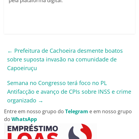
pela plataforma digital.
←
Prefeitura de Cachoeira desmente boatos
sobre suposta invasão na comunidade de
Capoeiruçu
Semana no Congresso terá foco no PL
Antifacção e avanço de CPIs sobre INSS e crime
organizado
→
Entre em nosso grupo do
Telegram
e em nosso grupo
do
WhatsApp