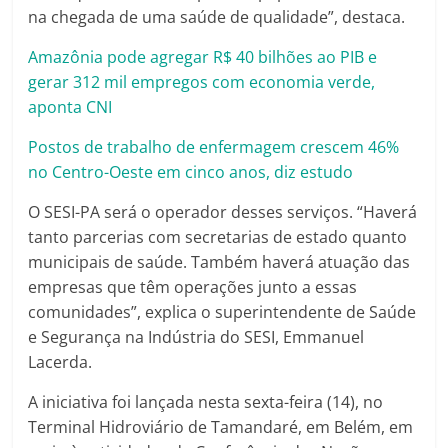
na chegada de uma saúde de qualidade”, destaca.
Amazônia pode agregar R$ 40 bilhões ao PIB e
gerar 312 mil empregos com economia verde,
aponta CNI
Postos de trabalho de enfermagem crescem 46%
no Centro-Oeste em cinco anos, diz estudo
O SESI-PA será o operador desses serviços. “Haverá
tanto parcerias com secretarias de estado quanto
municipais de saúde. Também haverá atuação das
empresas que têm operações junto a essas
comunidades”, explica o superintendente de Saúde
e Segurança na Indústria do SESI, Emmanuel
Lacerda.
A iniciativa foi lançada nesta sexta-feira (14), no
Terminal Hidroviário de Tamandaré, em Belém, em