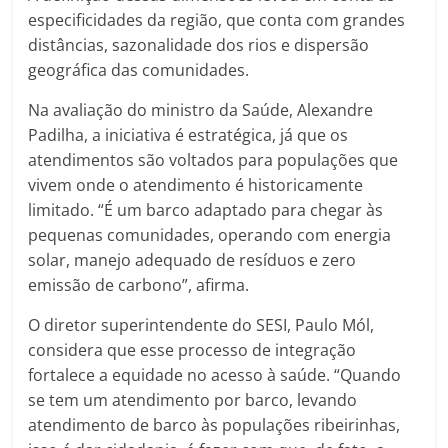
especificidades da região, que conta com grandes
distâncias, sazonalidade dos rios e dispersão
geográfica das comunidades.
Na avaliação do ministro da Saúde, Alexandre
Padilha, a iniciativa é estratégica, já que os
atendimentos são voltados para populações que
vivem onde o atendimento é historicamente
limitado. “É um barco adaptado para chegar às
pequenas comunidades, operando com energia
solar, manejo adequado de resíduos e zero
emissão de carbono”, afirma.
O diretor superintendente do SESI, Paulo Mól,
considera que esse processo de integração
fortalece a equidade no acesso à saúde. “Quando
se tem um atendimento por barco, levando
atendimento de barco às populações ribeirinhas,